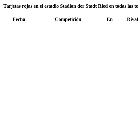
Tarjetas rojas en el estadio Stadion der Stadt Ried en todas las 
Fecha
Competición
En
Rival