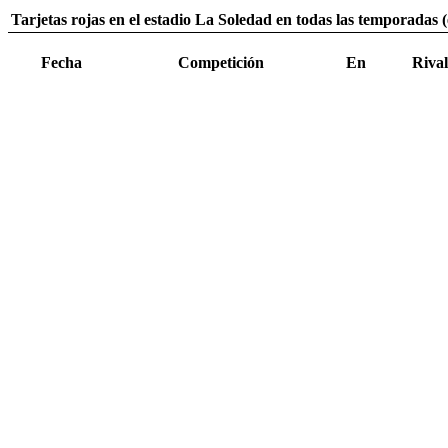
Tarjetas rojas en el estadio La Soledad en todas las temporadas (
Fecha
Competición
En
Rival