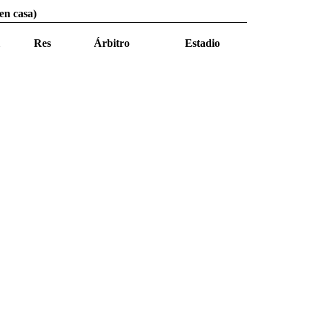
en casa)
Res
Árbitro
Estadio