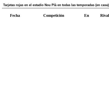
Tarjetas rojas en el estadio Nou Plà en todas las temporadas (en casa)
Fecha
Competición
En
Rival