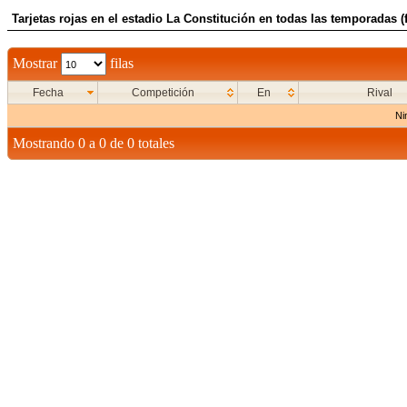
Tarjetas rojas en el estadio La Constitución en todas las temporadas (
Mostrar
filas
Fecha
Competición
En
Rival
Ni
Mostrando 0 a 0 de 0 totales