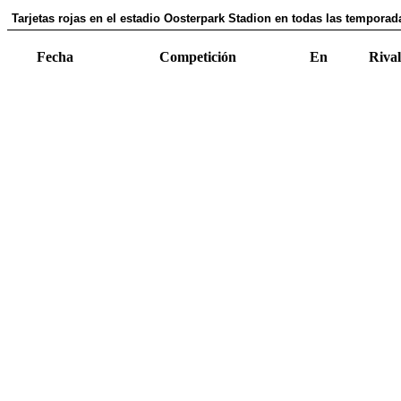
Tarjetas rojas en el estadio Oosterpark Stadion en todas las temporada
Fecha
Competición
En
Rival