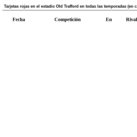
Tarjetas rojas en el estadio Old Trafford en todas las temporadas (en c
Fecha
Competición
En
Rival