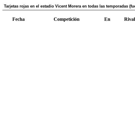
Tarjetas rojas en el estadio Vicent Morera en todas las temporadas (fu
Fecha
Competición
En
Rival