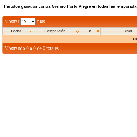
Partidos ganados contra Gremio Porto Alegre en todas las temporadas
Mostrar
filas
Fecha
Competición
En
Rival
Ni
Mostrando 0 a 0 de 0 totales