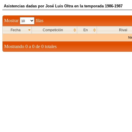
Asistencias dadas por José Luis Oltra en la temporada 1986-1987
Mostrar
filas
Fecha
Competición
En
Rival
Ni
Mostrando 0 a 0 de 0 totales