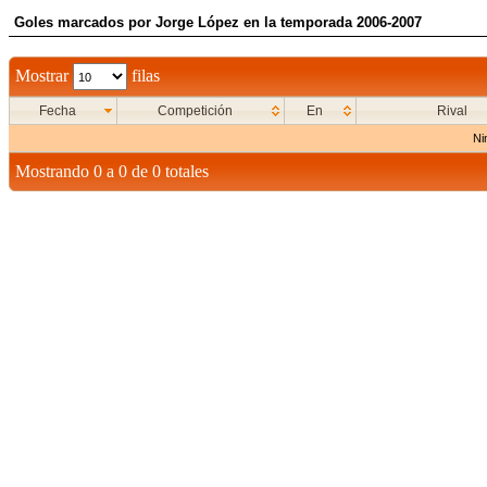
Goles marcados por Jorge López en la temporada 2006-2007
Mostrar
filas
Fecha
Competición
En
Rival
Ni
Mostrando 0 a 0 de 0 totales