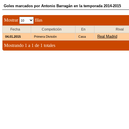
Goles marcados por Antonio Barragán en la temporada 2014-2015
Mostrar
filas
Fecha
Competición
En
Rival
Real Madrid
04.01.2015
Primera División
Casa
Mostrando 1 a 1 de 1 totales