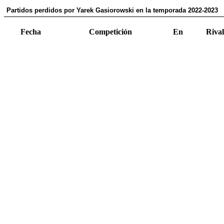
Partidos perdidos por Yarek Gasiorowski en la temporada 2022-2023
Fecha
Competición
En
Rival