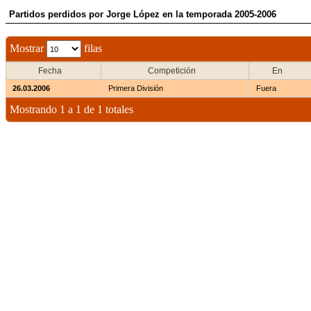
Partidos perdidos por Jorge López en la temporada 2005-2006
Mostrar
filas
Fecha
Competición
En
26.03.2006
Primera División
Fuera
Mostrando 1 a 1 de 1 totales