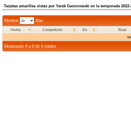
Tarjetas amarillas vistas por Yarek Gasiorowski en la temporada 2022
Mostrar
filas
Fecha
Competición
En
Rival
Ni
Mostrando 0 a 0 de 0 totales