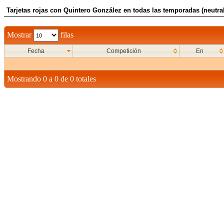
Tarjetas rojas con Quintero González en todas las temporadas (neutral
Mostrar
filas
Fecha
Competición
En
Mostrando 0 a 0 de 0 totales