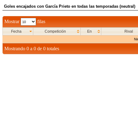
Goles encajados con García Prieto en todas las temporadas (neutral)
Mostrar
filas
Fecha
Competición
En
Rival
Ni
Mostrando 0 a 0 de 0 totales