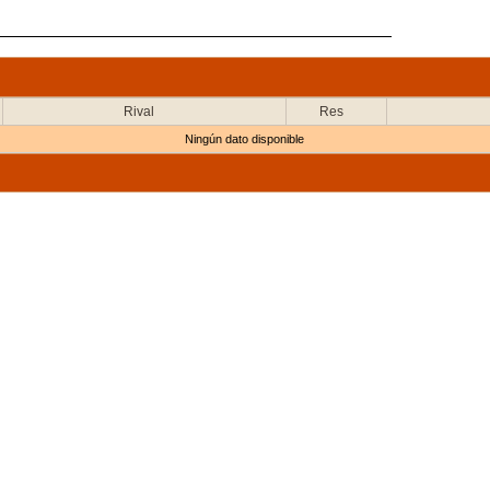
Rival
Res
Ningún dato disponible