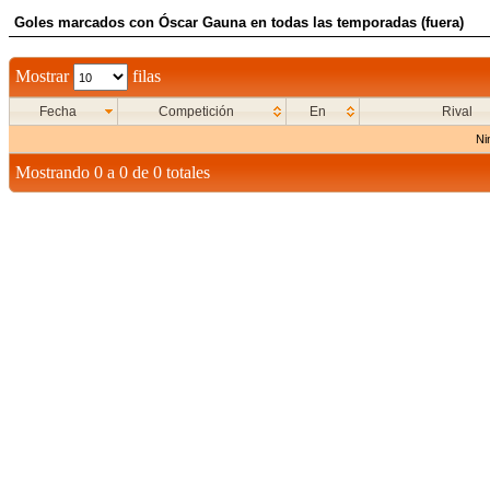
Goles marcados con Óscar Gauna en todas las temporadas (fuera)
Mostrar
filas
Fecha
Competición
En
Rival
Ni
Mostrando 0 a 0 de 0 totales