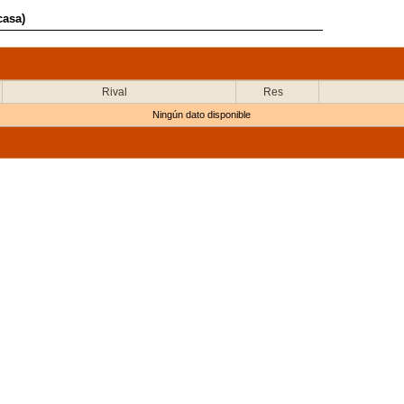
casa)
Rival
Res
Ningún dato disponible