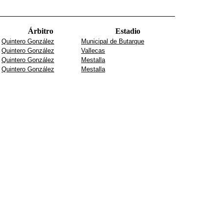
Árbitro
Estadio
Quintero González
Municipal de Butarque
Quintero González
Vallecas
Quintero González
Mestalla
Quintero González
Mestalla