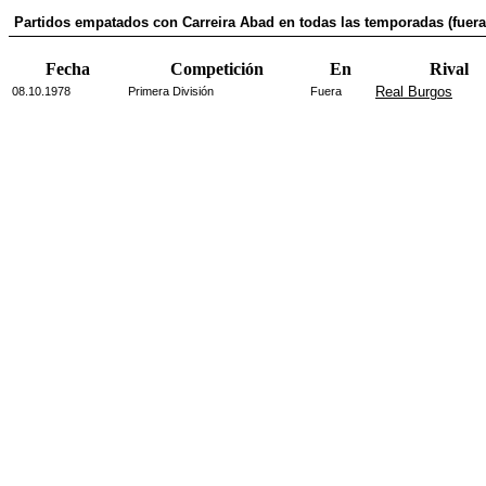
Partidos empatados con Carreira Abad en todas las temporadas (fuera
Fecha
Competición
En
Rival
Real Burgos
08.10.1978
Primera División
Fuera