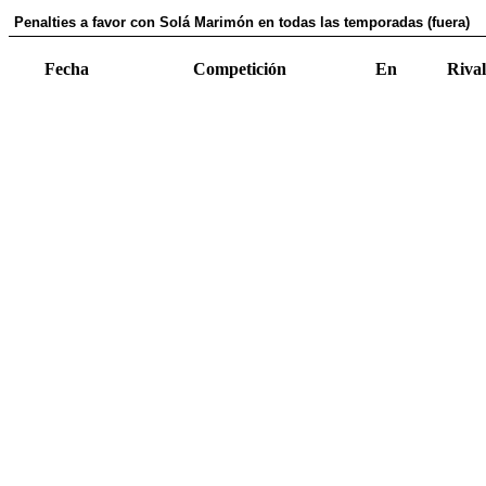
Penalties a favor con Solá Marimón en todas las temporadas (fuera)
Fecha
Competición
En
Rival