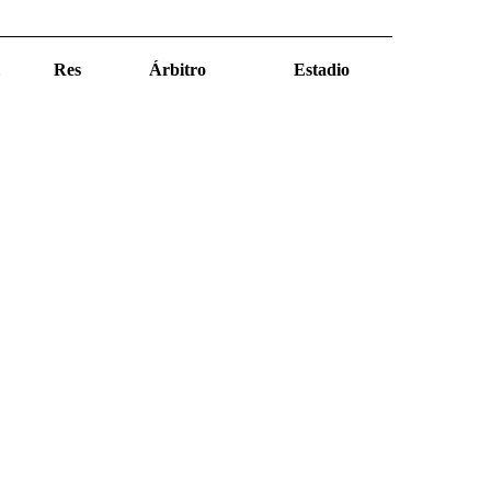
Res
Árbitro
Estadio