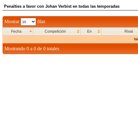
Penalties a favor con Johan Verbist en todas las temporadas
Mostrar
filas
Fecha
Competición
En
Rival
Ni
Mostrando 0 a 0 de 0 totales