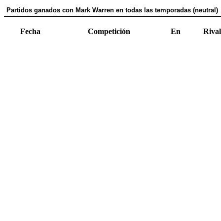
Partidos ganados con Mark Warren en todas las temporadas (neutral)
Fecha
Competición
En
Rival