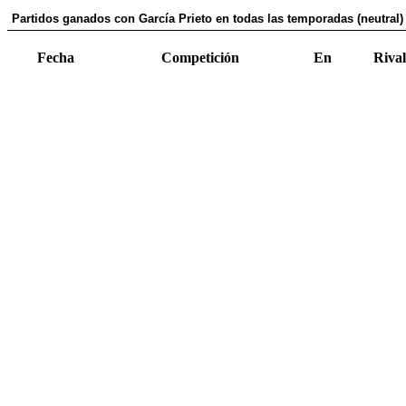
Partidos ganados con García Prieto en todas las temporadas (neutral)
Fecha
Competición
En
Rival