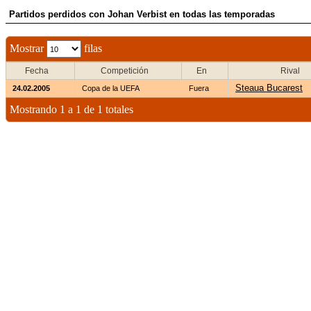
Partidos perdidos con Johan Verbist en todas las temporadas
Mostrar
filas
Fecha
Competición
En
Rival
Steaua Bucarest
24.02.2005
Copa de la UEFA
Fuera
Mostrando 1 a 1 de 1 totales