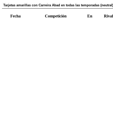
Tarjetas amarillas con Carreira Abad en todas las temporadas (neutral
Fecha
Competición
En
Rival