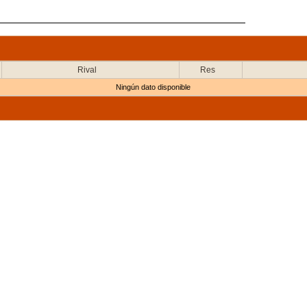
Rival
Res
Ningún dato disponible