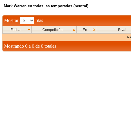
Mark Warren en todas las temporadas (neutral)
Mostrar
filas
Fecha
Competición
En
Rival
Ni
Mostrando 0 a 0 de 0 totales