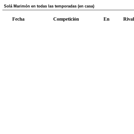
Solá Marimón en todas las temporadas (en casa)
Fecha
Competición
En
Rival