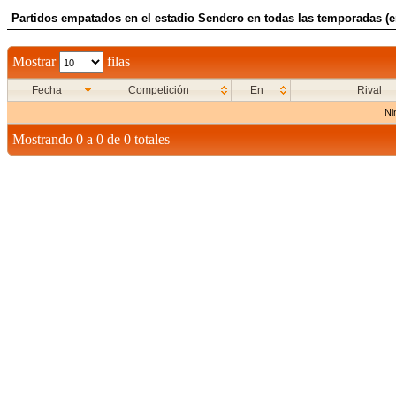
Partidos empatados en el estadio Sendero en todas las temporadas (e
Mostrar
filas
Fecha
Competición
En
Rival
Ni
Mostrando 0 a 0 de 0 totales