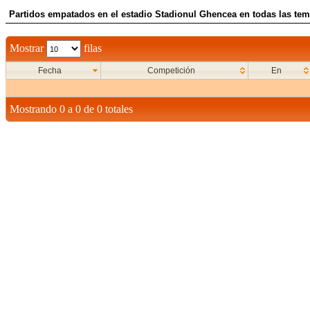
Partidos empatados en el estadio Stadionul Ghencea en todas las tem
Mostrar
filas
Fecha
Competición
En
Mostrando 0 a 0 de 0 totales