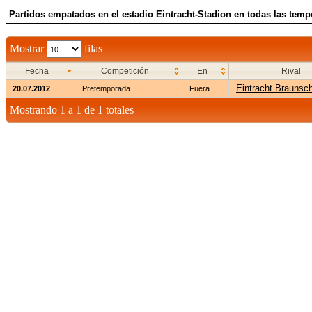
Partidos empatados en el estadio Eintracht-Stadion en todas las tem
Mostrar
filas
Fecha
Competición
En
Rival
Eintracht Braunsc
20.07.2012
Pretemporada
Fuera
Mostrando 1 a 1 de 1 totales