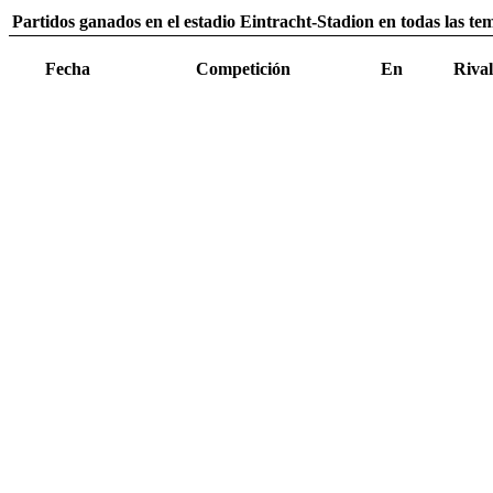
Partidos ganados en el estadio Eintracht-Stadion en todas las t
Fecha
Competición
En
Rival