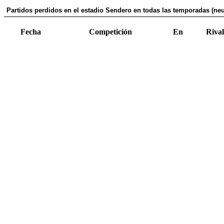
Partidos perdidos en el estadio Sendero en todas las temporadas (neu
Fecha
Competición
En
Rival