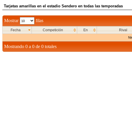
Tarjetas amarillas en el estadio Sendero en todas las temporadas
Mostrar
filas
Fecha
Competición
En
Rival
Ni
Mostrando 0 a 0 de 0 totales