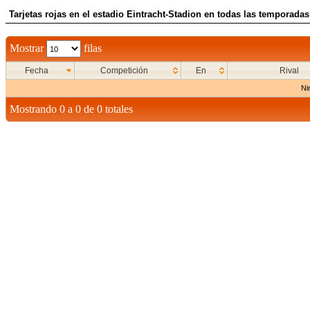
Tarjetas rojas en el estadio Eintracht-Stadion en todas las temporadas 
Mostrar
filas
Fecha
Competición
En
Rival
Ni
Mostrando 0 a 0 de 0 totales