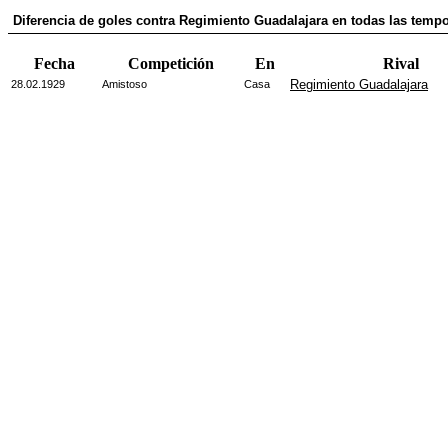
Diferencia de goles contra Regimiento Guadalajara en todas las temp
Fecha
Competición
En
Rival
Regimiento Guadalajara
28.02.1929
Amistoso
Casa