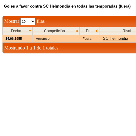
Goles a favor contra SC Helmondia en todas las temporadas (fuera)
Mostrar
filas
Fecha
Competición
En
Rival
SC Helmondia
14.06.1955
Amistoso
Fuera
Mostrando 1 a 1 de 1 totales