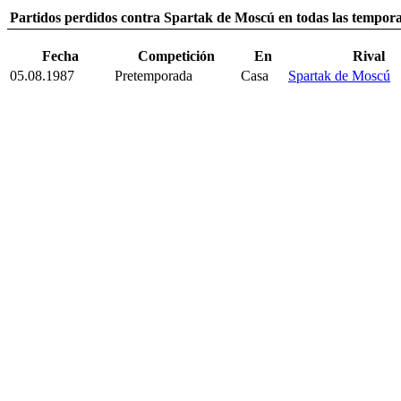
Partidos perdidos contra Spartak de Moscú en todas las tempor
Fecha
Competición
En
Rival
05.08.1987
Pretemporada
Casa
Spartak de Moscú