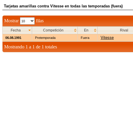
Tarjetas amarillas contra Vitesse en todas las temporadas (fuera)
Mostrar
filas
Fecha
Competición
En
Rival
Vitesse
06.08.1991
Pretemporada
Fuera
Mostrando 1 a 1 de 1 totales