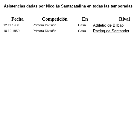
Asistencias dadas por Nicolás Santacatalina en todas las temporadas
Fecha
Competición
En
Rival
Athletic de Bilbao
12.11.1950
Primera División
Casa
Racing de Santander
10.12.1950
Primera División
Casa