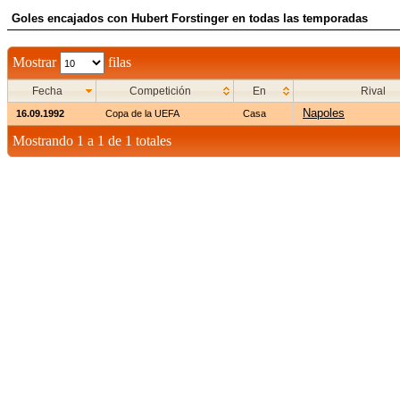
Goles encajados con Hubert Forstinger en todas las temporadas
Mostrar
filas
Fecha
Competición
En
Rival
Napoles
16.09.1992
Copa de la UEFA
Casa
Mostrando 1 a 1 de 1 totales