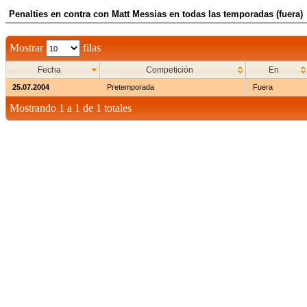
Penalties en contra con Matt Messias en todas las temporadas (fuera)
Mostrar
filas
Fecha
Competición
En
25.07.2004
Pretemporada
Fuera
Mostrando 1 a 1 de 1 totales