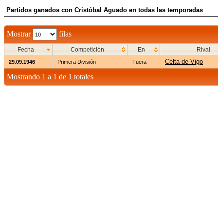
Partidos ganados con Cristóbal Aguado en todas las temporadas
Mostrar
filas
Fecha
Competición
En
Rival
Celta de Vigo
29.09.1946
Primera División
Fuera
Mostrando 1 a 1 de 1 totales