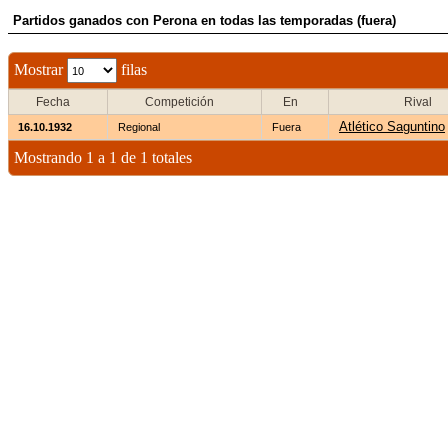
Partidos ganados con Perona en todas las temporadas (fuera)
Mostrar
filas
Fecha
Competición
En
Rival
Atlético Saguntino
16.10.1932
Regional
Fuera
Mostrando 1 a 1 de 1 totales