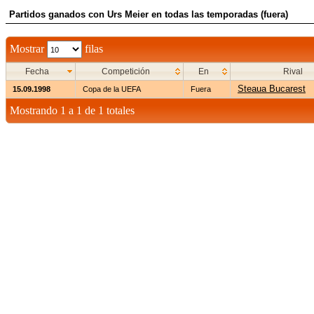
Partidos ganados con Urs Meier en todas las temporadas (fuera)
Mostrar
filas
Fecha
Competición
En
Rival
Steaua Bucarest
15.09.1998
Copa de la UEFA
Fuera
Mostrando 1 a 1 de 1 totales