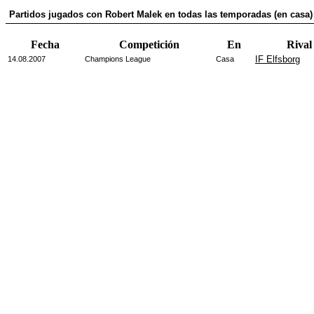
Partidos jugados con Robert Malek en todas las temporadas (en casa)
Fecha
Competición
En
Rival
IF Elfsborg
14.08.2007
Champions League
Casa