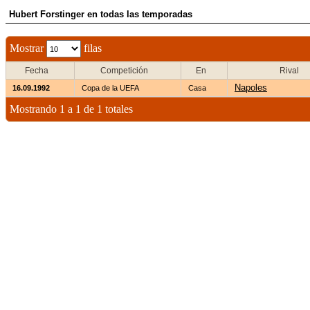
Hubert Forstinger en todas las temporadas
Mostrar
filas
Fecha
Competición
En
Rival
Napoles
16.09.1992
Copa de la UEFA
Casa
Mostrando 1 a 1 de 1 totales