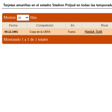
Tarjetas amarillas en el estadio Stadion Poljud en todas las temporada
Mostrar
filas
Fecha
Competición
En
Rival
Hajduk Split
09.12.1981
Copa de la UEFA
Fuera
Mostrando 1 a 1 de 1 totales